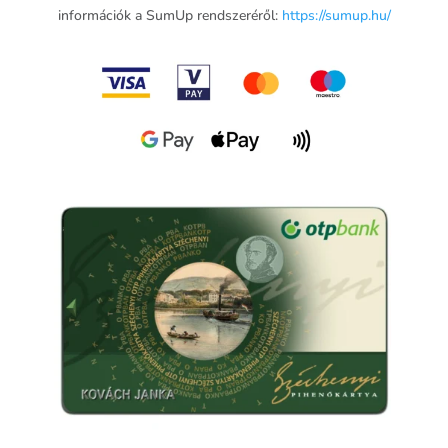
információk a SumUp rendszeréről:
https://sumup.hu/